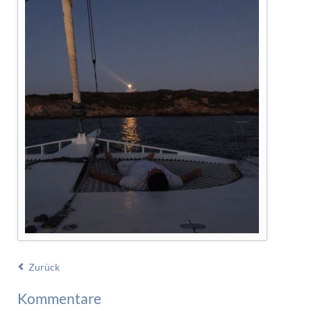
Zurück
Kommentare