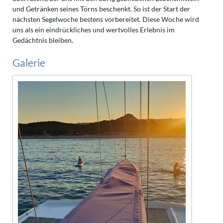
und Getränken seines Törns beschenkt. So ist der Start der
nächsten Segelwoche bestens vorbereitet. Diese Woche wird
uns als ein eindrückliches und wertvolles Erlebnis im
Gedächtnis bleiben.
Galerie