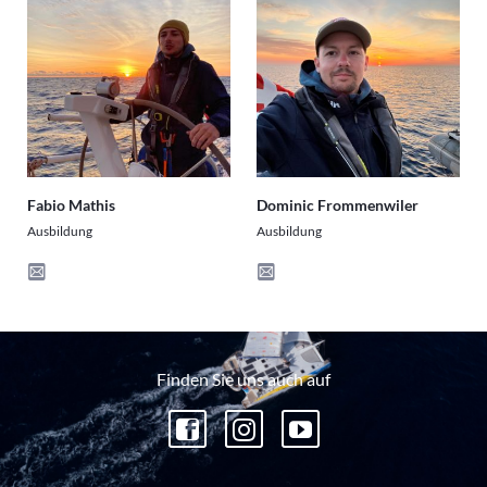
Fabio Mathis
Dominic Frommenwiler
Ausbildung
Ausbildung
Finden Sie uns auch auf