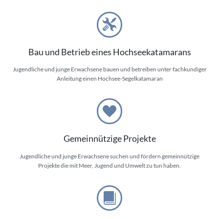
Bau und Betrieb eines Hochseekatamarans
Jugendliche und junge Erwachsene bauen und betreiben unter fachkundiger
Anleitung einen Hochsee-Segelkatamaran
Gemeinnützige Projekte
Jugendliche und junge Erwachsene suchen und fördern gemeinnützige
Projekte die mit Meer, Jugend und Umwelt zu tun haben.