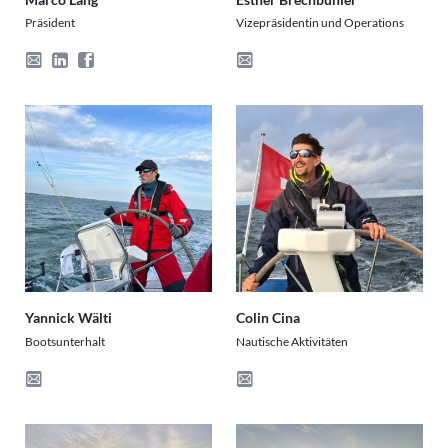
Präsident
Vizepräsidentin und Operations
Yannick Wälti
Colin Cina
Bootsunterhalt
Nautische Aktivitäten