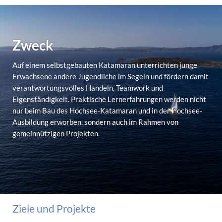
Zweck
Auf einem selbstgebauten Katamaran unterrichten junge
Erwachsene andere Jugendliche im Segeln und fördern damit
verantwortungsvolles Handeln, Teamwork und
Eigenständigkeit. Praktische Lernerfahrungen werden nicht
nur beim Bau des Hochsee-Katamaran und in der Hochsee-
Ausbildung erworben, sondern auch im Rahmen von
gemeinnützigen Projekten.
Ziele und Projekte