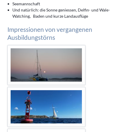
Seemannschaft
Und natürlich: die Sonne geniessen, Delfin- und Wale-
Watching, Baden und kurze Landausflüge
Impressionen von vergangenen
Ausbildungstörns