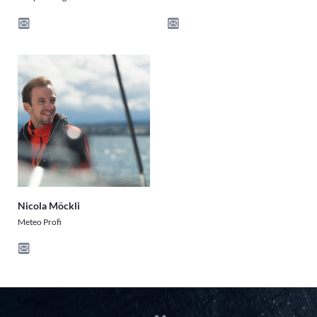
Nicola Möckli
Meteo Profi