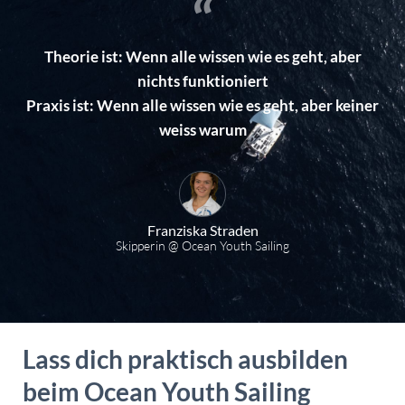
Theorie ist: Wenn alle wissen wie es geht, aber
nichts funktioniert
Praxis ist: Wenn alle wissen wie es geht, aber keiner
weiss warum
Franziska Straden
Skipperin @ Ocean Youth Sailing
Lass dich praktisch ausbilden
beim Ocean Youth Sailing