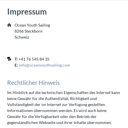
Impressum
Ocean Youth Sailing
8266 Steckborn
Schweiz
T:
+41 76 545 84 35
E:
info@oceanyouthsailing.com
Rechtlicher Hinweis
Im Hinblick auf die technischen Eigenschaften des Internet kann
keine Gewähr für die Authentizität, Richtigkeit und
Vollständigkeit der im Internet zur Verfügung gestellten
Informationen übernommen werden. Es wird auch keine
Gewähr für die Verfügbarkeit oder den Betrieb der
gegenständlichen Webseite und ihrer Inhalte übernommen.