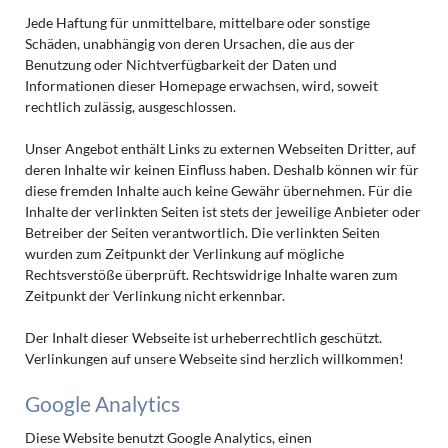
Jede Haftung für unmittelbare, mittelbare oder sonstige
Schäden, unabhängig von deren Ursachen, die aus der
Benutzung oder Nichtverfügbarkeit der Daten und
Informationen dieser Homepage erwachsen, wird, soweit
rechtlich zulässig, ausgeschlossen.
Unser Angebot enthält Links zu externen Webseiten Dritter, auf
deren Inhalte wir keinen Einfluss haben. Deshalb können wir für
diese fremden Inhalte auch keine Gewähr übernehmen. Für die
Inhalte der verlinkten Seiten ist stets der jeweilige Anbieter oder
Betreiber der Seiten verantwortlich. Die verlinkten Seiten
wurden zum Zeitpunkt der Verlinkung auf mögliche
Rechtsverstöße überprüft. Rechtswidrige Inhalte waren zum
Zeitpunkt der Verlinkung nicht erkennbar.
Der Inhalt dieser Webseite ist urheberrechtlich geschützt.
Verlinkungen auf unsere Webseite sind herzlich willkommen!
Google Analytics
Diese Website benutzt Google Analytics, einen