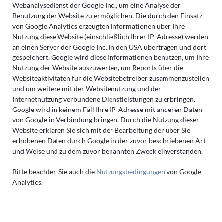
Webanalysedienst der Google Inc., um eine Analyse der
Benutzung der Website zu ermöglichen. Die durch den Einsatz
von Google Analytics erzeugten Informationen über Ihre
Nutzung diese Website (einschließlich Ihrer IP-Adresse) werden
an einen Server der Google Inc. in den USA übertragen und dort
gespeichert. Google wird diese Informationen benutzen, um Ihre
Nutzung der Website auszuwerten, um Reports über die
Websiteaktivitäten für die Websitebetreiber zusammenzustellen
und um weitere mit der Websitenutzung und der
Internetnutzung verbundene Dienstleistungen zu erbringen.
Google wird in keinem Fall Ihre IP-Adresse mit anderen Daten
von Google in Verbindung bringen. Durch die Nutzung dieser
Website erklären Sie sich mit der Bearbeitung der über Sie
erhobenen Daten durch Google in der zuvor beschriebenen Art
und Weise und zu dem zuvor benannten Zweck einverstanden.
Bitte beachten Sie auch die
Nutzungsbedingungen
von Google
Analytics.
Navigation