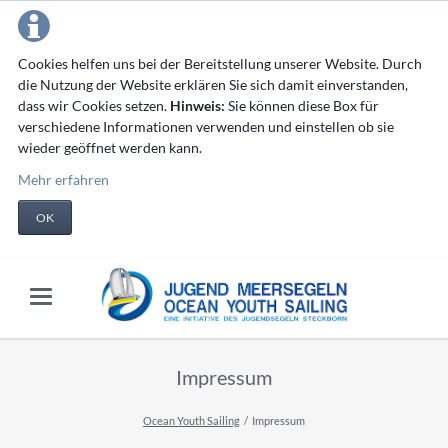
Cookies helfen uns bei der Bereitstellung unserer Website. Durch
die Nutzung der Website erklären Sie sich damit einverstanden,
dass wir Cookies setzen.
Hinweis:
Sie können diese Box für
verschiedene Informationen verwenden und einstellen ob sie
wieder geöffnet werden kann.
Mehr erfahren
OK
Impressum
Ocean Youth Sailing
Impressum