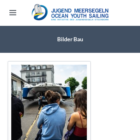
Bilder Bau